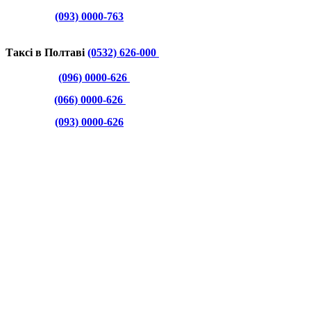
(093) 0000-763
Таксі в Полтаві
(0532) 626-000
(096) 0000-626
(066) 0000-626
(093) 0000-626