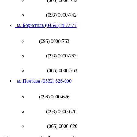
(066) 0000-742
(093) 0000-742
м. Бориспіль (04595) 4-77-77
(096) 0000-763
(093) 0000-763
(066) 0000-763
м. Полтава (0532) 626-000
(096) 0000-626
(093) 0000-626
(066) 0000-626