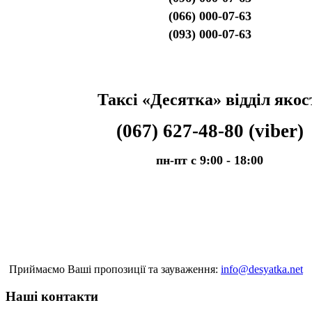
(066) 000-07-63
(093) 000-07-63
Таксі
«Десятка» відділ якос
(067) 627-48-80 (viber)
пн-пт с 9:00 - 18:00
Приймаємо Ваші пропозиції та зауваження:
info​
@
​desyatka.net
Наші контакти