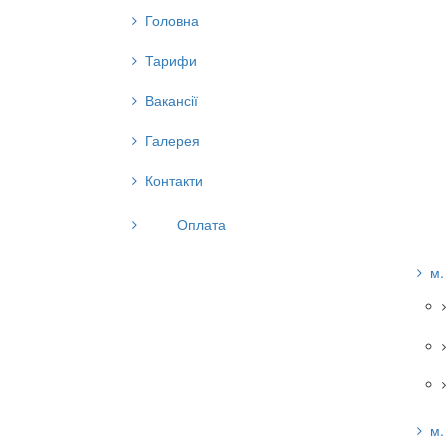
Головна
Тарифи
Вакансії
Галерея
Контакти
Оплата
м.
м.