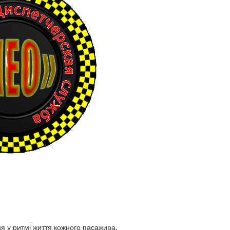
я у ритмі життя кожного пасажира.