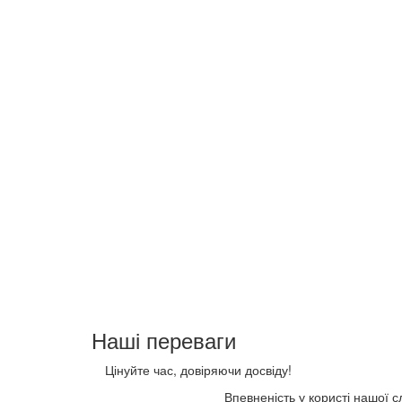
Наші переваги
Цінуйте час, довіряючи досвіду!
Впевненість у користі нашої 